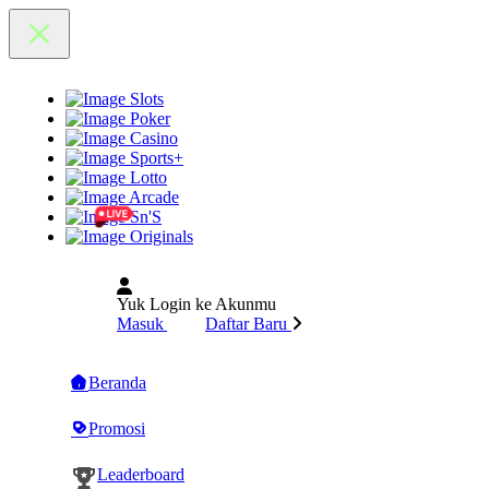
Slots
Poker
Casino
Sports+
Lotto
Arcade
Sn'S
Originals
Yuk Login ke Akunmu
Masuk
Atau
Daftar Baru
Beranda
Promosi
Leaderboard