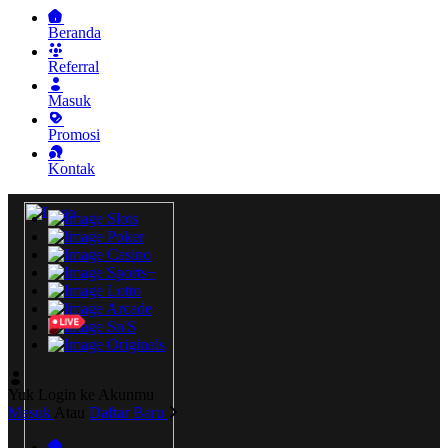
Beranda
Referral
Masuk
Promosi
Kontak
Slots
Poker
Casino
Sports+
Lotto
Arcade
Sn'S
Originals
Yuk Login ke Akunmu
Masuk
Atau
Daftar Baru