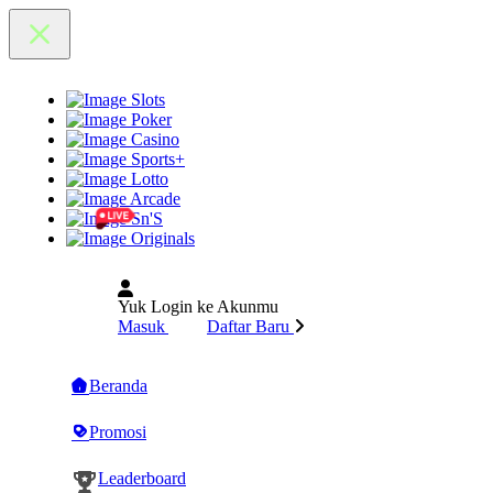
Slots
Poker
Casino
Sports+
Lotto
Arcade
Sn'S
Originals
Yuk Login ke Akunmu
Masuk
Atau
Daftar Baru
Beranda
Promosi
Leaderboard