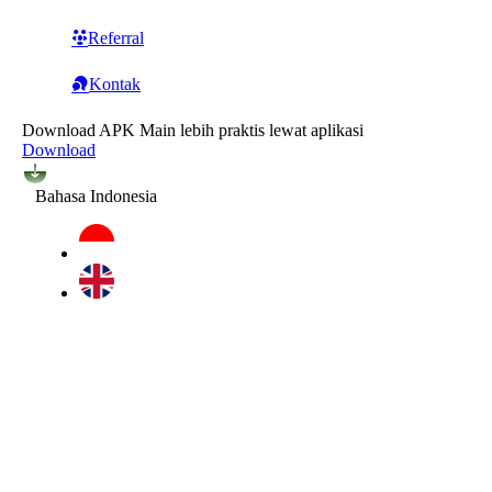
Referral
Kontak
Download APK
Main lebih praktis lewat aplikasi
Download
Bahasa Indonesia